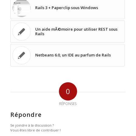
Rails 3 + Paperclip sous Windows
Un aide mÃ©moire pour utiliser REST sous
Rails
Netbeans 6.0, un IDE au parfum de Rails
0
RÉPONSES
Répondre
Se joindre à la discussion ?
Vous êtes libre de contribuer !