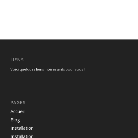
LIENS
Voici quelques liens intéressants pour vous !
PAGES
Accueil
Blog
Installation
Installation