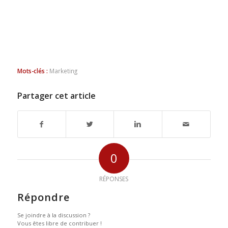
Mots-clés :
Marketing
Partager cet article
0
RÉPONSES
Répondre
Se joindre à la discussion ?
Vous êtes libre de contribuer !