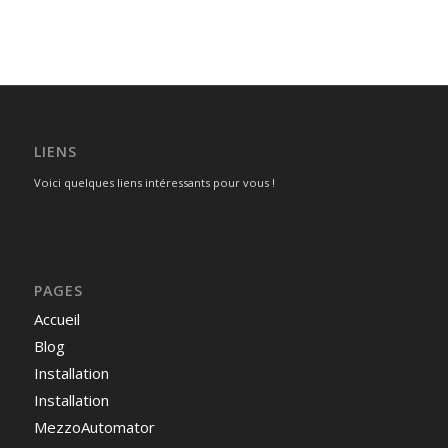
LIENS
Voici quelques liens intéressants pour vous !
PAGES
Accueil
Blog
Installation
Installation
MezzoAutomator