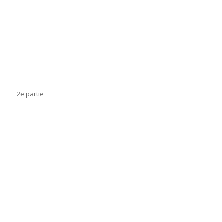
2e partie