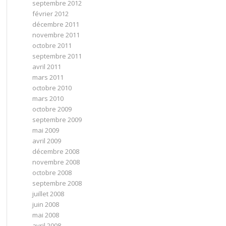
septembre 2012
février 2012
décembre 2011
novembre 2011
octobre 2011
septembre 2011
avril 2011
mars 2011
octobre 2010
mars 2010
octobre 2009
septembre 2009
mai 2009
avril 2009
décembre 2008
novembre 2008
octobre 2008
septembre 2008
juillet 2008
juin 2008
mai 2008
avril 2008