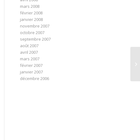
mars 2008
février 2008
janvier 2008
novembre 2007
octobre 2007
septembre 2007
août 2007
avril 2007
mars 2007
De
février 2007
po
janvier 2007
décembre 2006